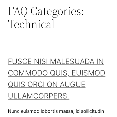
FAQ Categories:
Technical
FUSCE NISI MALESUADA IN
COMMODO QUIS, EUISMOD
QUIS ORCI ON AUGUE
ULLAMCORPERS.
Nunc euismod lobortis massa, id sollicitudin