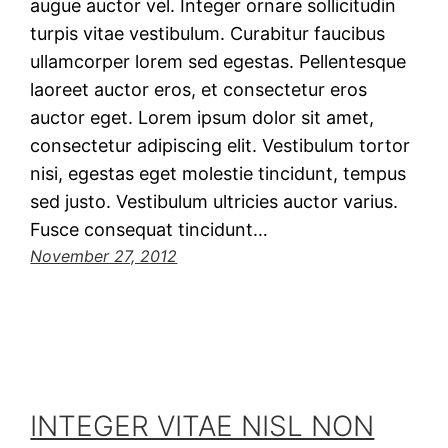
augue auctor vel. Integer ornare sollicitudin
turpis vitae vestibulum. Curabitur faucibus
ullamcorper lorem sed egestas. Pellentesque
laoreet auctor eros, et consectetur eros
auctor eget. Lorem ipsum dolor sit amet,
consectetur adipiscing elit. Vestibulum tortor
nisi, egestas eget molestie tincidunt, tempus
sed justo. Vestibulum ultricies auctor varius.
Fusce consequat tincidunt…
November 27, 2012
INTEGER VITAE NISL NON