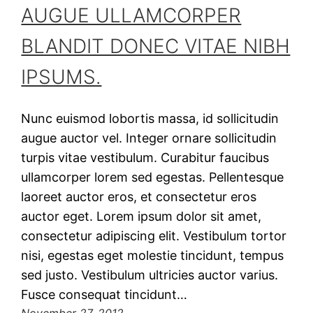
AUGUE ULLAMCORPER
BLANDIT DONEC VITAE NIBH
IPSUMS.
Nunc euismod lobortis massa, id sollicitudin
augue auctor vel. Integer ornare sollicitudin
turpis vitae vestibulum. Curabitur faucibus
ullamcorper lorem sed egestas. Pellentesque
laoreet auctor eros, et consectetur eros
auctor eget. Lorem ipsum dolor sit amet,
consectetur adipiscing elit. Vestibulum tortor
nisi, egestas eget molestie tincidunt, tempus
sed justo. Vestibulum ultricies auctor varius.
Fusce consequat tincidunt…
November 27, 2012